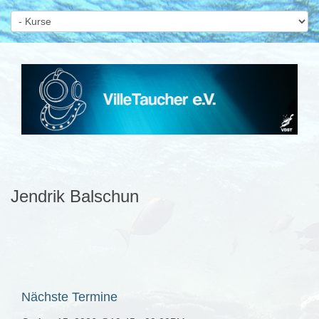
Jendrik Balschun
Nächste
Termine