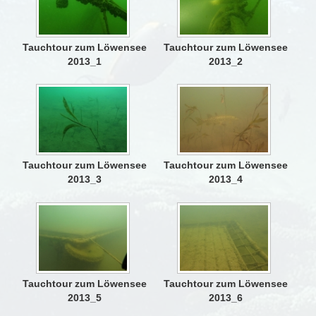
Tauchtour zum Löwensee
Tauchtour zum Löwensee
2013_1
2013_2
Tauchtour zum Löwensee
Tauchtour zum Löwensee
2013_3
2013_4
Tauchtour zum Löwensee
Tauchtour zum Löwensee
2013_5
2013_6