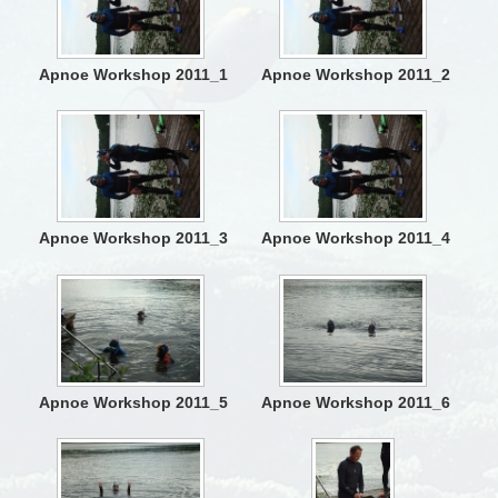
Apnoe Workshop 2011_1
Apnoe Workshop 2011_2
Apnoe Workshop 2011_3
Apnoe Workshop 2011_4
Apnoe Workshop 2011_5
Apnoe Workshop 2011_6