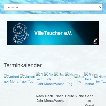
Terminkalender
Nach
Nach
Nach
Heute
Suche
Gehe
Jahr
Monat
Woche
zu
Monat