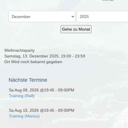
Gehe zu Monat
Weihnachtsparty
Samstag, 13. Dezember 2025, 19:00 - 23:59
Ort
Wird noch bekannt gegeben
Nächste
Termine
Sa Aug 08, 2026 @19:45
-
09:00PM
Training (Ralf)
Sa Aug 15, 2026 @19:45
-
09:00PM
Training (Marius)